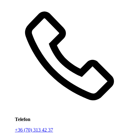
Telefon
+36 (70) 313 42 37