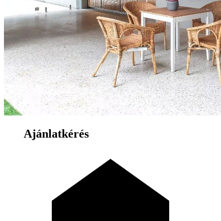
Ajánlatkérés