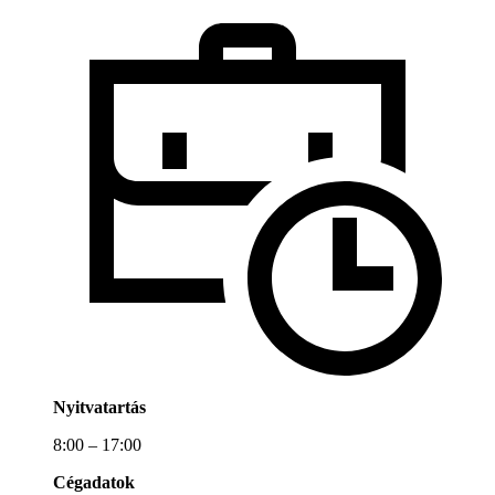
Nyitvatartás
8:00 – 17:00
Cégadatok