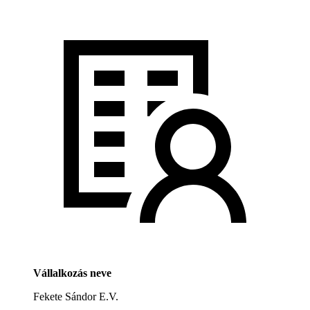
Vállalkozás neve
Fekete Sándor E.V.