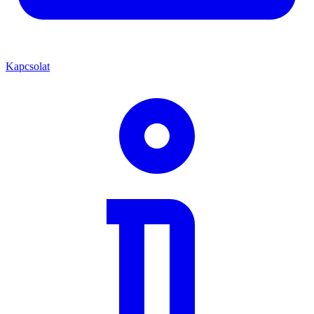
Kapcsolat