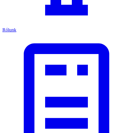
Rólunk