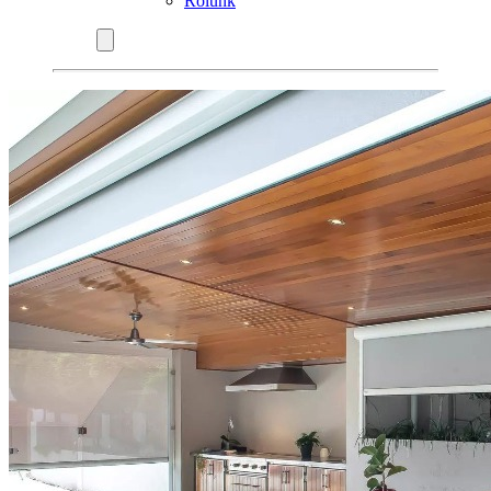
Rólunk