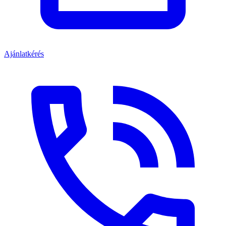
Ajánlatkérés