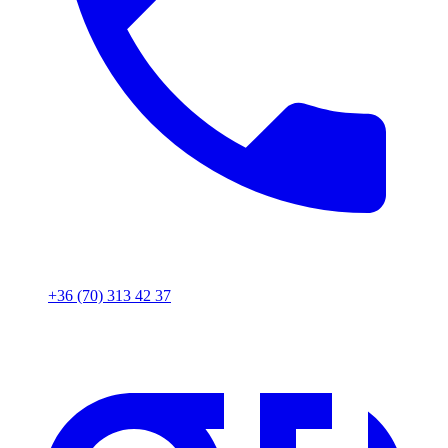
+36 (70) 313 42 37