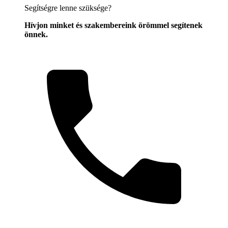
Segítségre lenne szüksége?
Hívjon minket és szakembereink örömmel segítenek
önnek.