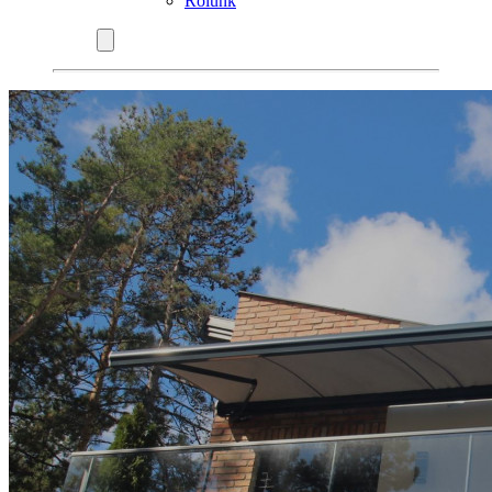
Rólunk