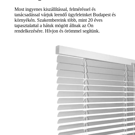
Most ingyenes kiszállítással, felméréssel és
tanácsadással várjuk leendő ügyfeleinket Budapest és
környékén. Szakembereink több, mint 20 éves
tapasztalattal a hátuk mögött állnak az Ön
rendelkezésére. Hívjon és örömmel segítünk.