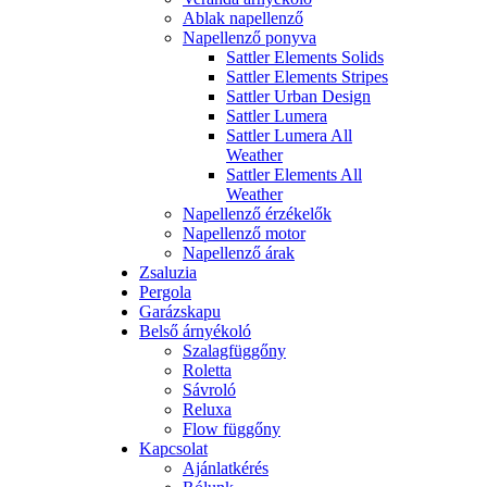
Ablak napellenző
Napellenző ponyva
Sattler Elements Solids
Sattler Elements Stripes
Sattler Urban Design
Sattler Lumera
Sattler Lumera All
Weather
Sattler Elements All
Weather
Napellenző érzékelők
Napellenző motor
Napellenző árak
Zsaluzia
Pergola
Garázskapu
Belső árnyékoló
Szalagfüggőny
Roletta
Sávroló
Reluxa
Flow függőny
Kapcsolat
Ajánlatkérés