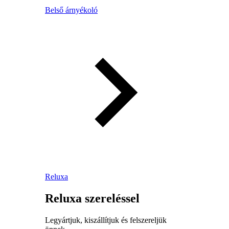
Belső árnyékoló
Reluxa
Reluxa szereléssel
Legyártjuk, kiszállítjuk és felszereljük