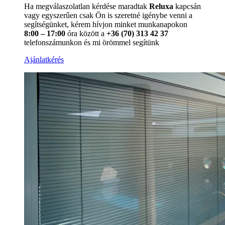
Ha megválaszolatlan kérdése maradtak
Reluxa
kapcsán
vagy egyszerűen csak Ön is szeretné igénybe venni a
segítségünket, kérem hívjon minket munkanapokon
8:00 – 17:00
óra között a
+36 (70) 313 42 37
telefonszámunkon és mi örömmel segítünk
Ajánlatkérés