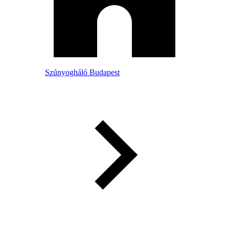
Szúnyogháló Budapest