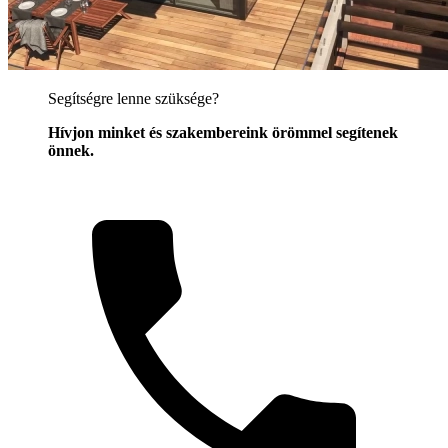
Segítségre lenne szüksége?
Hívjon minket és szakembereink örömmel segítenek
önnek.