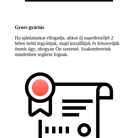
Gyors gyártás
Ha ajánlatunkat elfogadja, akkor új napellenzőjét 2
héten belül legyártjuk, majd kiszállítjuk és felszereljük
önnek úgy, ahogyan Ön szeretné. Szakembereink
mindenben segíteni fognak.