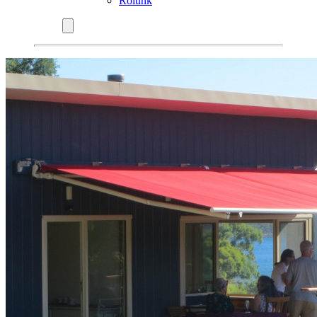
Rólunk