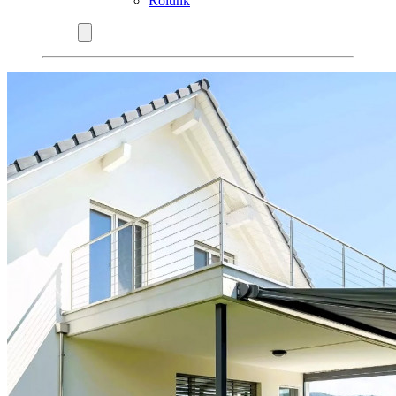
Rólunk