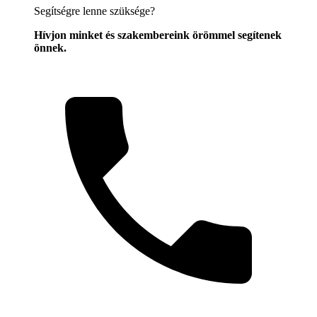
Segítségre lenne szüksége?
Hívjon minket és szakembereink örömmel segítenek
önnek.