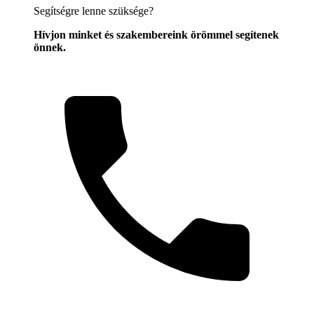
Segítségre lenne szüksége?
Hívjon minket és szakembereink örömmel segítenek
önnek.