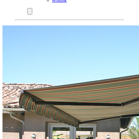
Rólunk