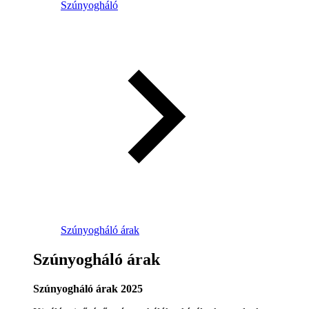
Szúnyogháló
Szúnyogháló árak
Szúnyogháló árak
Szúnyogháló árak 2025