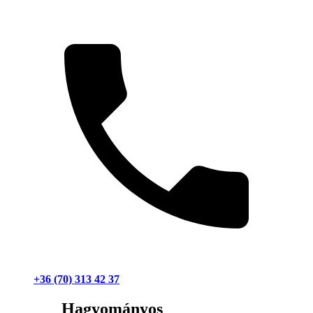
+36 (70) 313 42 37
Hagyományos