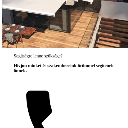
Segítségre lenne szüksége?
Hívjon minket és szakembereink örömmel segítenek
önnek.