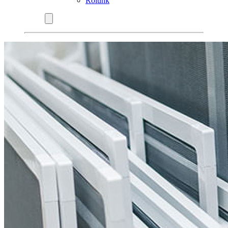
Rólunk