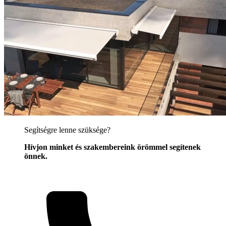
Segítségre lenne szüksége?
Hívjon minket és szakembereink örömmel segítenek
önnek.