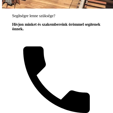
Segítségre lenne szüksége?
Hívjon minket és szakembereink örömmel segítenek
önnek.