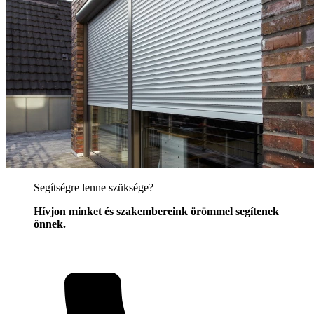
Segítségre lenne szüksége?
Hívjon minket és szakembereink örömmel segítenek
önnek.