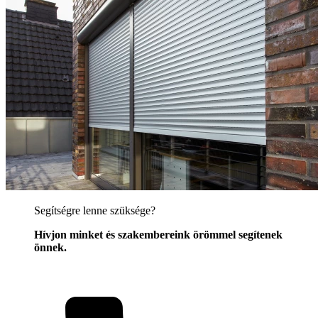
Segítségre lenne szüksége?
Hívjon minket és szakembereink örömmel segítenek
önnek.