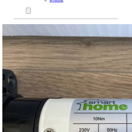
Rólunk