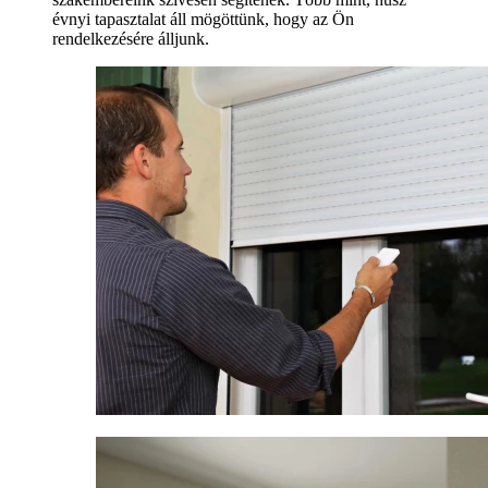
évnyi tapasztalat áll mögöttünk, hogy az Ön
rendelkezésére álljunk.