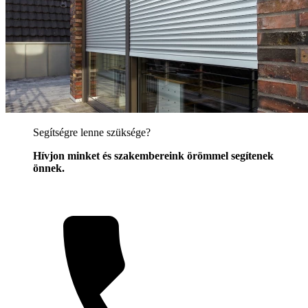
Segítségre lenne szüksége?
Hívjon minket és szakembereink örömmel segítenek
önnek.