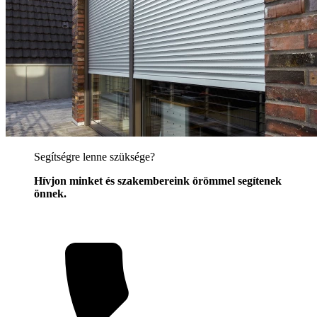
Segítségre lenne szüksége?
Hívjon minket és szakembereink örömmel segítenek
önnek.