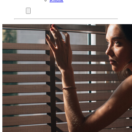
Rólunk