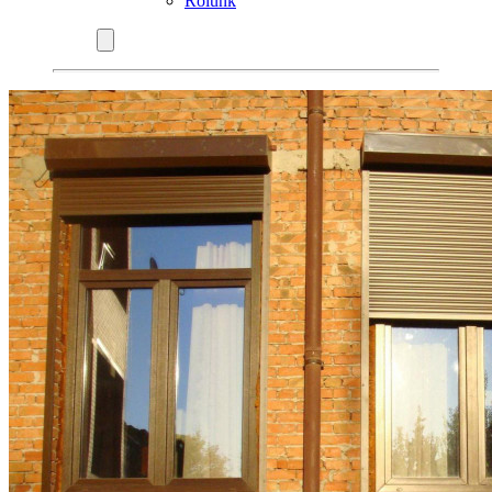
Rólunk