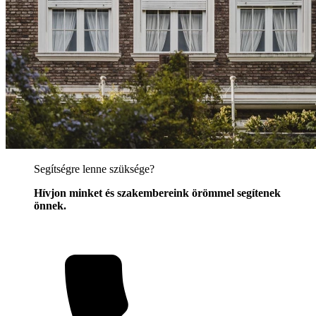
Segítségre lenne szüksége?
Hívjon minket és szakembereink örömmel segítenek
önnek.