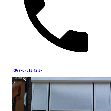
+36 (70) 313 42 37