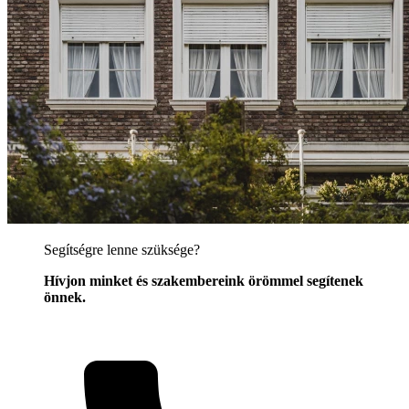
Segítségre lenne szüksége?
Hívjon minket és szakembereink örömmel segítenek
önnek.