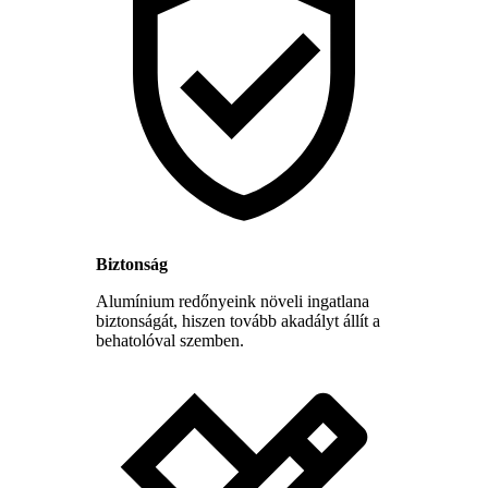
Biztonság
Alumínium redőnyeink növeli ingatlana
biztonságát, hiszen tovább akadályt állít a
behatolóval szemben.