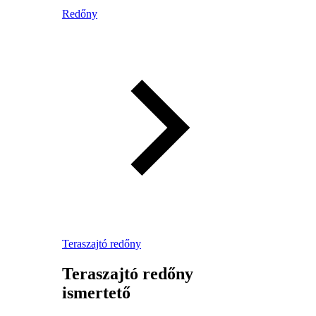
Redőny
Teraszajtó redőny
Teraszajtó redőny
ismertető