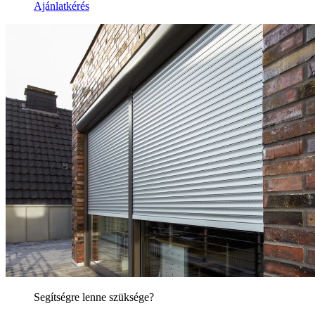
Ajánlatkérés
Segítségre lenne szüksége?