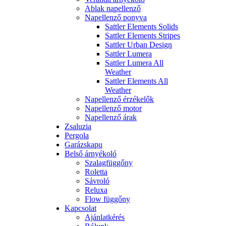
Ablak napellenző
Napellenző ponyva
Sattler Elements Solids
Sattler Elements Stripes
Sattler Urban Design
Sattler Lumera
Sattler Lumera All
Weather
Sattler Elements All
Weather
Napellenző érzékelők
Napellenző motor
Napellenző árak
Zsaluzia
Pergola
Garázskapu
Belső árnyékoló
Szalagfüggőny
Roletta
Sávroló
Reluxa
Flow függőny
Kapcsolat
Ajánlatkérés