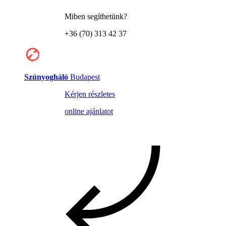
Miben segíthetünk?
+36 (70) 313 42 37
Szúnyogháló
Budapest
Kérjen részletes
online ajánlatot