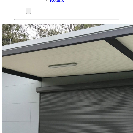
Rólunk