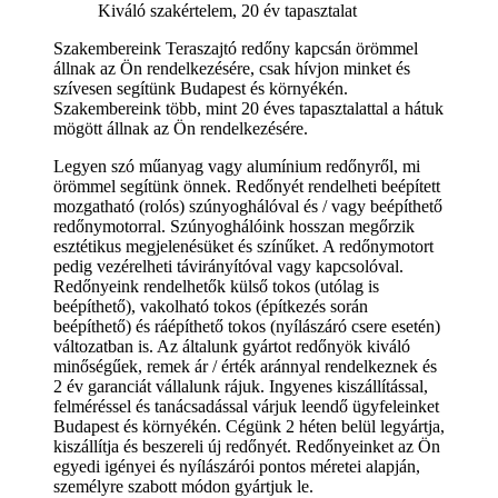
Kiváló szakértelem, 20 év tapasztalat
Szakembereink Teraszajtó redőny kapcsán örömmel
állnak az Ön rendelkezésére, csak hívjon minket és
szívesen segítünk Budapest és környékén.
Szakembereink több, mint 20 éves tapasztalattal a hátuk
mögött állnak az Ön rendelkezésére.
Legyen szó műanyag vagy alumínium redőnyről, mi
örömmel segítünk önnek. Redőnyét rendelheti beépített
mozgatható (rolós) szúnyoghálóval és / vagy beépíthető
redőnymotorral. Szúnyoghálóink hosszan megőrzik
esztétikus megjelenésüket és színűket. A redőnymotort
pedig vezérelheti távirányítóval vagy kapcsolóval.
Redőnyeink rendelhetők külső tokos (utólag is
beépíthető), vakolható tokos (építkezés során
beépíthető) és ráépíthető tokos (nyílászáró csere esetén)
változatban is. Az általunk gyártot redőnyök kiváló
minőségűek, remek ár / érték aránnyal rendelkeznek és
2 év garanciát vállalunk rájuk. Ingyenes kiszállítással,
felméréssel és tanácsadással várjuk leendő ügyfeleinket
Budapest és környékén. Cégünk 2 héten belül legyártja,
kiszállítja és beszereli új redőnyét. Redőnyeinket az Ön
egyedi igényei és nyílászárói pontos méretei alapján,
személyre szabott módon gyártjuk le.