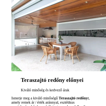
Teraszajtó redőny előnyei
Kiváló minőség és kedvező árak
Ismerje meg a kiváló minőségű
Teraszajtó redőny
t,
amely remek ár / érték aránnyal, esztétikus