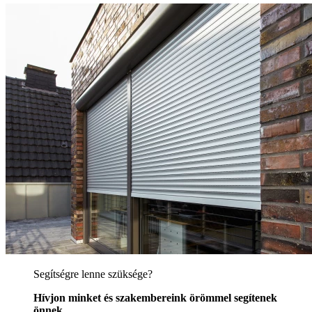
Segítségre lenne szüksége?
Hívjon minket és szakembereink örömmel segítenek
önnek.