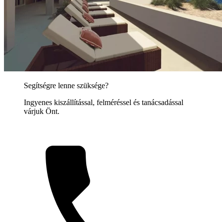
Segítségre lenne szüksége?
Ingyenes kiszállítással, felméréssel és tanácsadással
várjuk Önt.