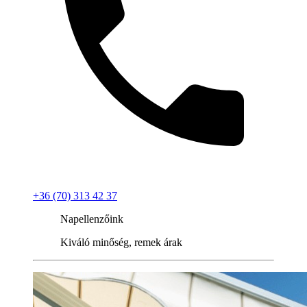
+36 (70) 313 42 37
Napellenzőink
Kiváló minőség, remek árak