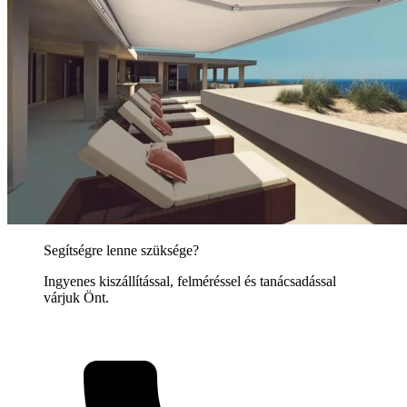
Segítségre lenne szüksége?
Ingyenes kiszállítással, felméréssel és tanácsadással
várjuk Önt.