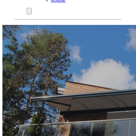
Rólunk