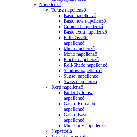
Napellenző
Terasz napellenző
Basic napellenző
Basic new napellenző
Compact napellenző
Basic extra napellenző
Full Cassette
napellenző
Mini napellenző
Mono napellenző
Practic napellenző
Roll-Shade napellenző
Shadow napellenző
Sunset napellenző
Swiss napellenző
Kerti napellenző
Butterfly terasz
napellenző
Gastro Romantic
napellenző
Gastro Basic
napellenző
Mini Party napellenző
Napvitorla
Veranda árnyékoló