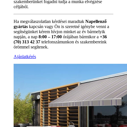
szakemberünket fogadni tudja a munka elvégzése
céljából.
Ha megválaszolatlan kérdései maradtak
Napellenző
gyártás
kapcsán vagy Ön is szeretné igénybe venni a
segítségünket kérem hívjon minket az év bármelyik
napján, a nap
8:00 – 17:00
órájában bármikor a
+36
(70) 313 42 37
telefonszámunkon és szakembereink
örömmel segítenek.
Ajánlatkérés