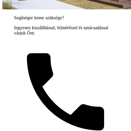
Segítségre lenne szüksége?
Ingyenes kiszállítással, felméréssel és tanácsadással
várjuk Önt.