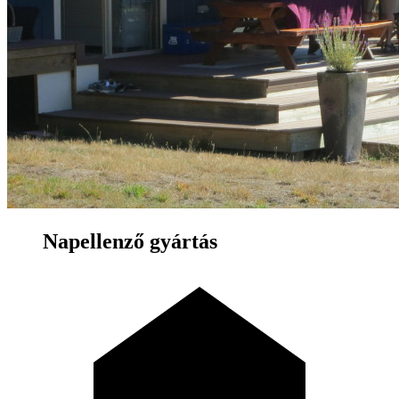
Napellenző gyártás