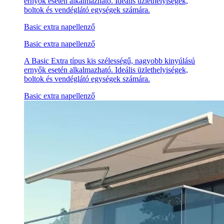
ernyők esetén alkalmazható. Ideális üzlethelyiségek,
boltok és vendéglátó egységek számára.
Basic extra napellenző
Basic extra napellenző
A Basic Extra típus kis szélességű, nagyobb kinyúlású
ernyők esetén alkalmazható. Ideális üzlethelyiségek,
boltok és vendéglátó egységek számára.
Basic extra napellenző