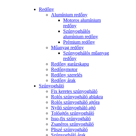
Redőny
Alumínium redőny
Motoros alumínium
redőny
Szúnyoghálós
alumínium redőny
Prémium redőny
Műanyag redőny
Szúnyoghálós műanyag
redőny
Redőny garázskapu
Redőnymotor
Redőny szerelés
Redőny árak
Szúnyogháló
Fix keretes szúnyogháló
Rolós szúnyogháló ablakra
Rolós szúnyogháló ajtóra
Nyíló szúnyogháló ajtó
Tolóajtós szúnyogháló
Isso-fix szúnyogháló
Zsanéros szúnyogháló
Pliszé szúnyogháló
Szúnyogháló árak