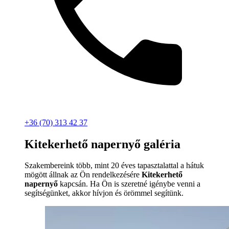
+36 (70) 313 42 37
Kitekerhető napernyő galéria
Szakembereink több, mint 20 éves tapasztalattal a hátuk
mögött állnak az Ön rendelkezésére
Kitekerhető
napernyő
kapcsán. Ha Ön is szeretné igénybe venni a
segítségünket, akkor hívjon és örömmel segítünk.