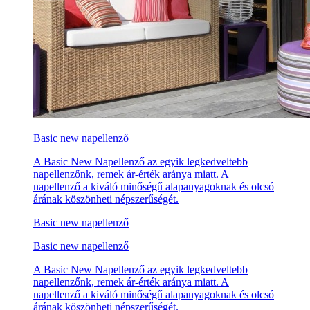
Basic new napellenző
A Basic New Napellenző az egyik legkedveltebb
napellenzőnk, remek ár-érték aránya miatt. A
napellenző a kiváló minőségű alapanyagoknak és olcsó
árának köszönheti népszerűségét.
Basic new napellenző
Basic new napellenző
A Basic New Napellenző az egyik legkedveltebb
napellenzőnk, remek ár-érték aránya miatt. A
napellenző a kiváló minőségű alapanyagoknak és olcsó
árának köszönheti népszerűségét.