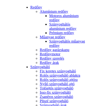
Redőny
Alumínium redőny
Motoros alumínium
redőny
Szúnyoghálós
alumínium redőny
Prémium redőny
Műanyag redőny
Szúnyoghálós műanyag
redőny
Redőny garázskapu
Redőnymotor
Redőny szerelés
Redőny árak
Szúnyogháló
Fix keretes szúnyogháló
Rolós szúnyogháló ablakra
Rolós szúnyogháló ajtóra
Nyíló szúnyogháló ajtó
Tolóajtós szúnyogháló
Isso-fix szúnyogháló
Zsanéros szúnyogháló
Pliszé szúnyogháló
Szúnyogháló árak