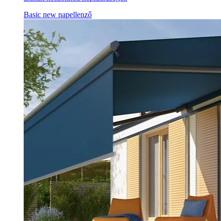
Basic new napellenző