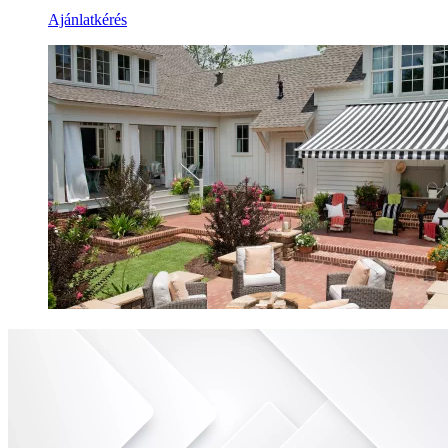
Ajánlatkérés