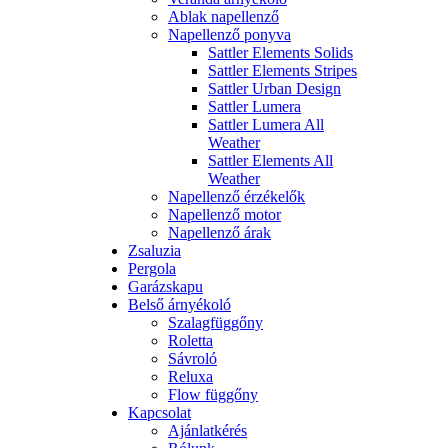
Ablak napellenző
Napellenző ponyva
Sattler Elements Solids
Sattler Elements Stripes
Sattler Urban Design
Sattler Lumera
Sattler Lumera All
Weather
Sattler Elements All
Weather
Napellenző érzékelők
Napellenző motor
Napellenző árak
Zsaluzia
Pergola
Garázskapu
Belső árnyékoló
Szalagfüggőny
Roletta
Sávroló
Reluxa
Flow függőny
Kapcsolat
Ajánlatkérés