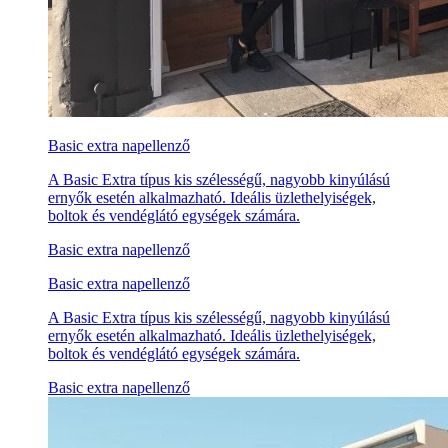
Basic extra napellenző
A Basic Extra típus kis szélességű, nagyobb kinyúlású
ernyők esetén alkalmazható. Ideális üzlethelyiségek,
boltok és vendéglátó egységek számára.
Basic extra napellenző
Basic extra napellenző
A Basic Extra típus kis szélességű, nagyobb kinyúlású
ernyők esetén alkalmazható. Ideális üzlethelyiségek,
boltok és vendéglátó egységek számára.
Basic extra napellenző