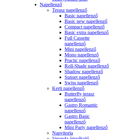
Napellenző
Terasz napellenző
Basic napellenző
Basic new napellenző
Compact napellenző
Basic extra napellenző
Full Cassette
napellenző
Mini napellenző
Mono napellenző
Practic napellenző
Roll-Shade napellenző
Shadow napellenző
Sunset napellenző
Swiss napellenző
Kerti napellenző
Butterfly terasz
napellenző
Gastro Romantic
napellenző
Gastro Basic
napellenző
Mini Party napellenző
Napvitorla
Veranda árnyékoló