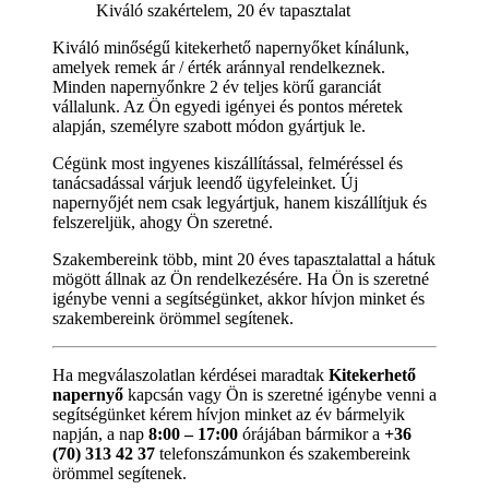
Kiváló szakértelem, 20 év tapasztalat
Kiváló minőségű kitekerhető napernyőket kínálunk,
amelyek remek ár / érték aránnyal rendelkeznek.
Minden napernyőnkre 2 év teljes körű garanciát
vállalunk. Az Ön egyedi igényei és pontos méretek
alapján, személyre szabott módon gyártjuk le.
Cégünk most ingyenes kiszállítással, felméréssel és
tanácsadással várjuk leendő ügyfeleinket. Új
napernyőjét nem csak legyártjuk, hanem kiszállítjuk és
felszereljük, ahogy Ön szeretné.
Szakembereink több, mint 20 éves tapasztalattal a hátuk
mögött állnak az Ön rendelkezésére. Ha Ön is szeretné
igénybe venni a segítségünket, akkor hívjon minket és
szakembereink örömmel segítenek.
Ha megválaszolatlan kérdései maradtak
Kitekerhető
napernyő
kapcsán vagy Ön is szeretné igénybe venni a
segítségünket kérem hívjon minket az év bármelyik
napján, a nap
8:00 – 17:00
órájában bármikor a
+36
(70) 313 42 37
telefonszámunkon és szakembereink
örömmel segítenek.