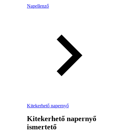
Napellenző
Kitekerhető napernyő
Kitekerhető napernyő
ismertető