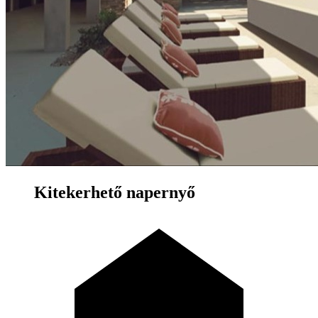
Kitekerhető napernyő