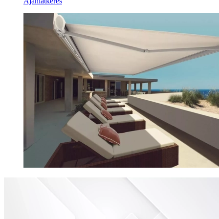
Ajánlatkérés