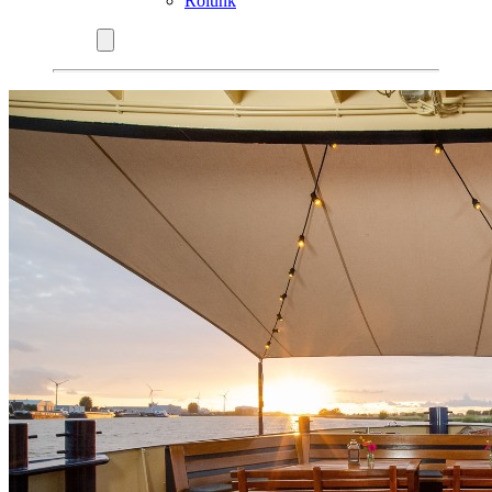
Rólunk