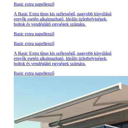
Basic extra napellenző
A Basic Extra típus kis szélességű, nagyobb kinyúlású
ernyők esetén alkalmazható. Ideális üzlethelyiségek,
boltok és vendéglátó egységek számára.
Basic extra napellenző
Basic extra napellenző
A Basic Extra típus kis szélességű, nagyobb kinyúlású
ernyők esetén alkalmazható. Ideális üzlethelyiségek,
boltok és vendéglátó egységek számára.
Basic extra napellenző