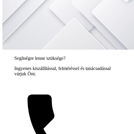
Segítségre lenne szüksége?
Ingyenes kiszállítással, felméréssel és tanácsadással
várjuk Önt.