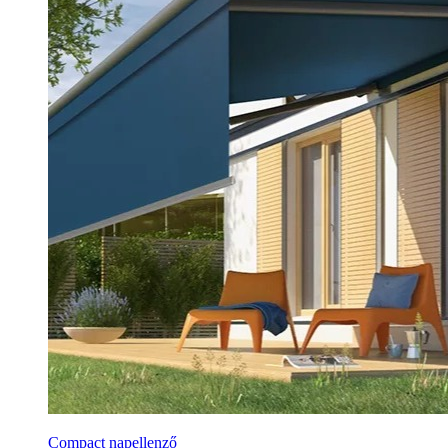
Compact napellenző