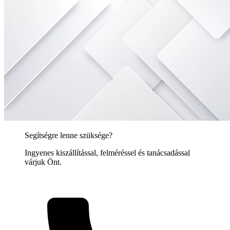
Segítségre lenne szüksége?
Ingyenes kiszállítással, felméréssel és tanácsadással
várjuk Önt.