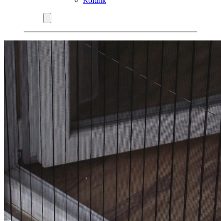
Rólunk