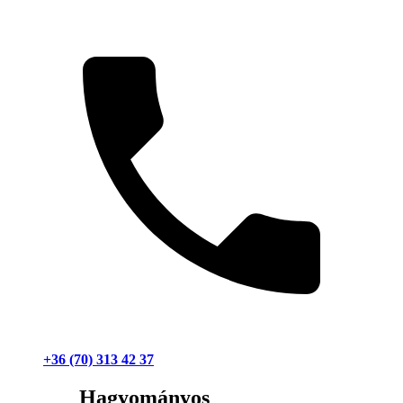
+36 (70) 313 42 37
Hagyományos