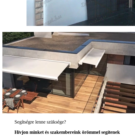
Segítségre lenne szüksége?
Hívjon minket és szakembereink örömmel segítenek