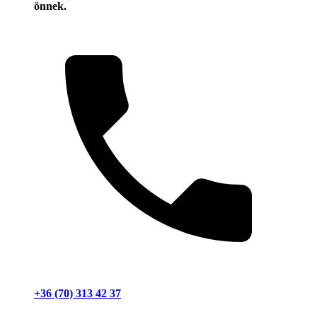
önnek.
+36 (70) 313 42 37