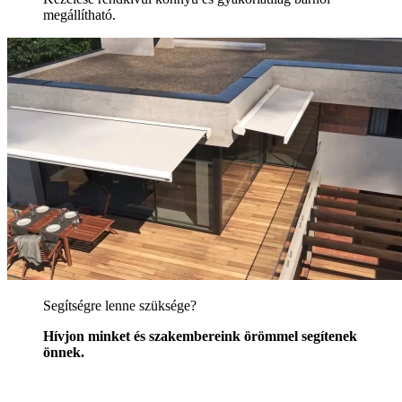
megállítható.
Segítségre lenne szüksége?
Hívjon minket és szakembereink örömmel segítenek
önnek.