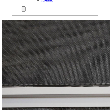
Rólunk