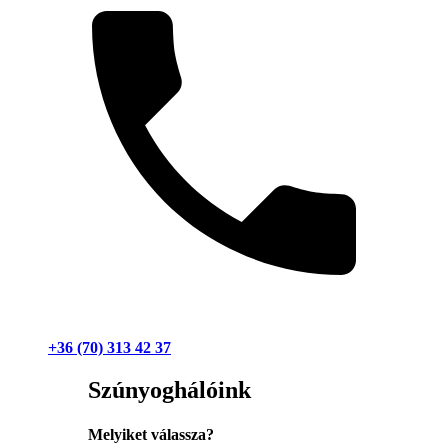
+36 (70) 313 42 37
Szúnyoghálóink
Melyiket válassza?