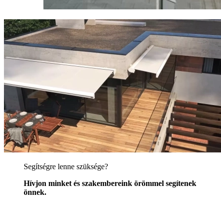
Segítségre lenne szüksége?
Hívjon minket és szakembereink örömmel segítenek
önnek.