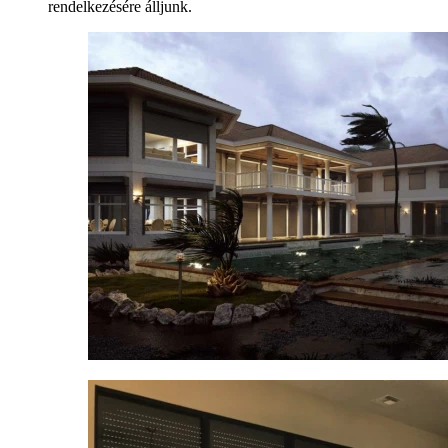
rendelkezésére álljunk.