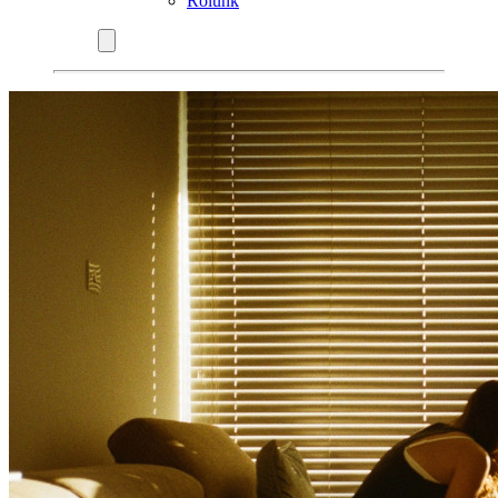
Rólunk