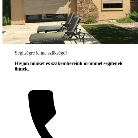
Segítségre lenne szüksége?
Hívjon minket és szakembereink örömmel segítenek
önnek.